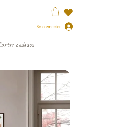
Se connecter
Cartes cadeaux