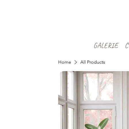
GALERIE
C
Home
All Products