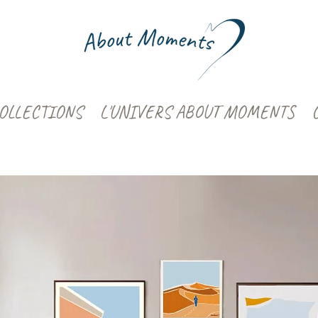
OLLECTIONS
L'UNIVERS ABOUT MOMENTS