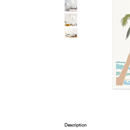
Description