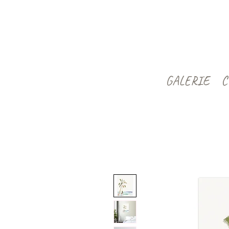
GALERIE
C