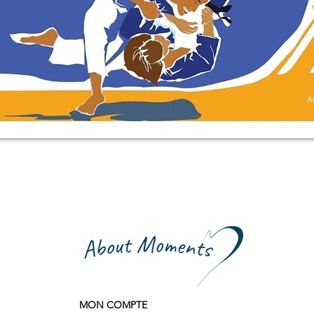
Quick View
MON COMPTE