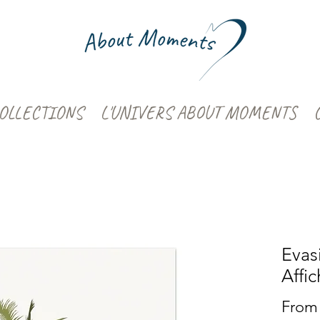
OLLECTIONS
L'UNIVERS ABOUT MOMENTS
Evas
Affi
Fro