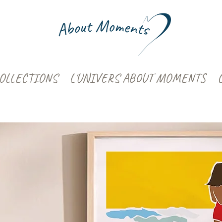
OLLECTIONS
L'UNIVERS ABOUT MOMENTS