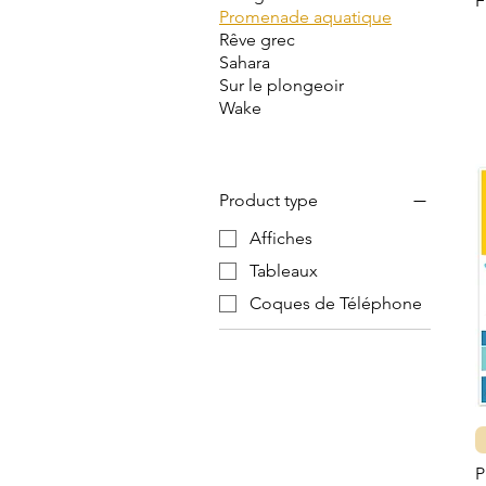
Promenade aquatique
Rêve grec
Sahara
Sur le plongeoir
Wake
Product type
Affiches
Tableaux
Coques de Téléphone
P