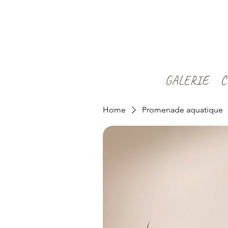
GALERIE
C
Home
Promenade aquatique