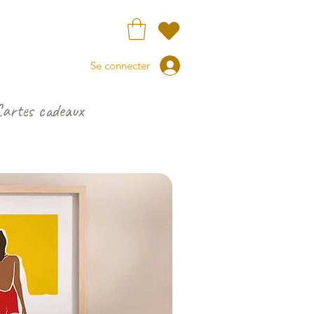
Se connecter
Cartes cadeaux