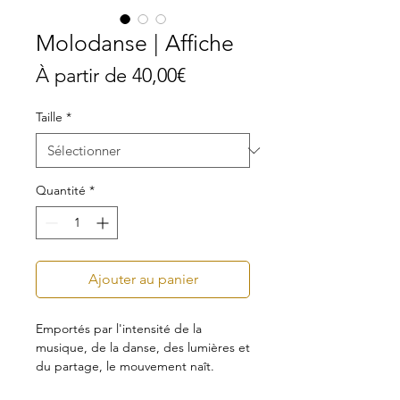
Molodanse | Affiche
Prix
À partir de
40,00€
promotionnel
Taille
*
Quantité
*
Ajouter au panier
Emportés par l'intensité de la
musique, de la danse, des lumières et
du partage, le mouvement naît.