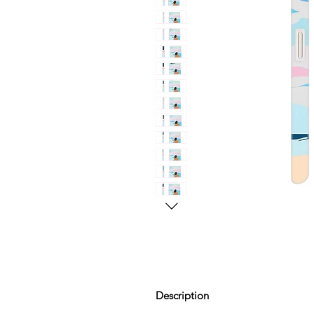
Description