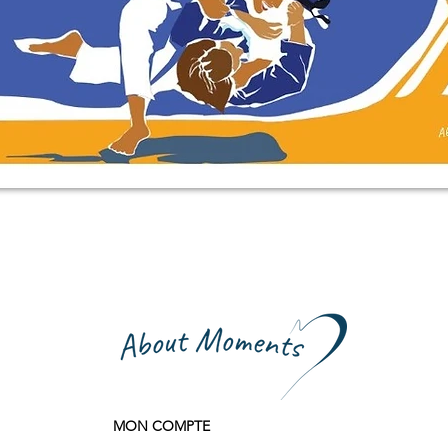
Quick View
MON COMPTE