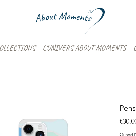
OLLECTIONS
L'UNIVERS ABOUT MOMENTS
Pens
€30.0
Quand l'