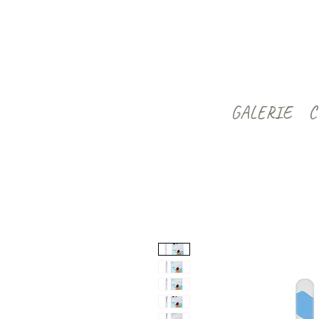
GALERIE
C